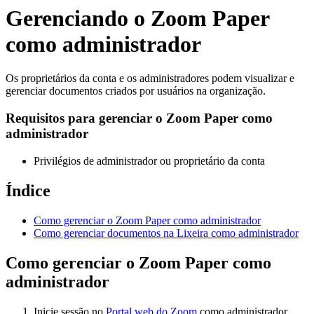
Gerenciando o Zoom Paper
como administrador
Os proprietários da conta e os administradores podem visualizar e
gerenciar documentos criados por usuários na organização.
Requisitos para gerenciar o Zoom Paper como
administrador
Privilégios de administrador ou proprietário da conta
Índice
Como gerenciar o Zoom Paper como administrador
Como gerenciar documentos na Lixeira como administrador
Como gerenciar o Zoom Paper como
administrador
Inicie sessão no
Portal web do Zoom
como administrador.