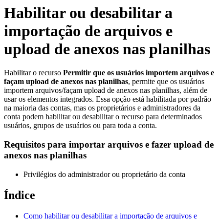
Habilitar ou desabilitar a
importação de arquivos e
upload de anexos nas planilhas
Habilitar o recurso
Permitir que os usuários importem arquivos e
façam upload de anexos nas planilha
s
, permite que os usuários
importem arquivos/façam upload de anexos nas planilhas, além de
usar os elementos integrados. Essa opção está habilitada por padrão
na maioria das contas, mas os proprietários e administradores da
conta podem habilitar ou desabilitar o recurso para determinados
usuários, grupos de usuários ou para toda a conta.
Requisitos para importar arquivos e fazer upload de
anexos nas planilhas
Privilégios do administrador ou proprietário da conta
Índice
Como habilitar ou desabilitar a importação de arquivos e