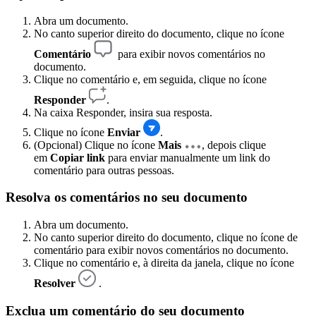
Abra um documento.
No canto superior direito do documento, clique no ícone
Comentário
para exibir novos comentários no
documento.
Clique no comentário e, em seguida, clique no ícone
Responder
.
Na caixa Responder, insira sua resposta.
Clique no ícone
Enviar
.
(Opcional) Clique no ícone
Mais
, depois clique
em
Copiar link
para enviar manualmente um link do
comentário para outras pessoas.
Resolva os comentários no seu documento
Abra um documento.
No canto superior direito do documento, clique no ícone de
comentário para exibir novos comentários no documento.
Clique no comentário e, à direita da janela, clique no ícone
Resolver
.
Exclua um comentário do seu documento