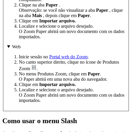
Clique na aba
Paper
.
Observação: se você não visualizar a aba
Paper
, clique
na aba
Mais
, depois clique em
Paper
.
Clique em
Importar arquivo
.
Localize e selecione o arquivo desejado.
O Zoom Paper abrirá um novo documento com os dados
importados.
Web
Inicie sessão no
Portal web do Zoom
.
No canto superior direito, clique no ícone de Produtos
Zoom
.
No menu Produtos Zoom, clique em
Paper
.
O Paper abrirá em uma nova aba do navegador.
Clique em
Importar arquivo.
Localize e selecione o arquivo desejado.
O Zoom Paper abrirá um novo documento com os dados
importados.
Como usar o menu Slash