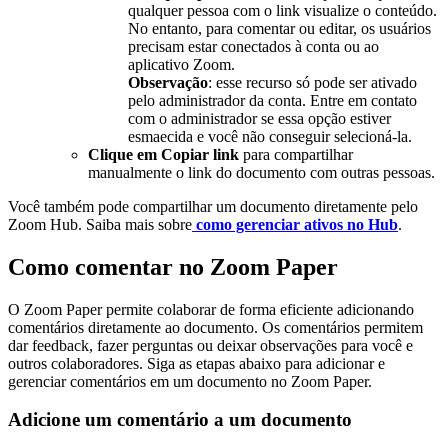
qualquer pessoa com o link visualize o conteúdo.
No entanto, para comentar ou editar, os usuários
precisam estar conectados à conta ou ao
aplicativo Zoom.
Observação
: esse recurso só pode ser ativado
pelo administrador da conta. Entre em contato
com o administrador se essa opção estiver
esmaecida e você não conseguir selecioná-la.
Clique em Copiar link
para compartilhar
manualmente o link do documento com outras pessoas.
Você também pode compartilhar um documento diretamente pelo
Zoom Hub. Saiba mais sobre
como gerenciar ativos no Hub
.
Como comentar no Zoom Paper
O Zoom Paper permite colaborar de forma eficiente adicionando
comentários diretamente ao documento. Os comentários permitem
dar feedback, fazer perguntas ou deixar observações para você e
outros colaboradores. Siga as etapas abaixo para adicionar e
gerenciar comentários em um documento no Zoom Paper.
Adicione um comentário a um documento