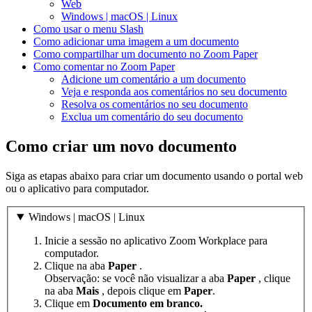
Web
Windows | macOS | Linux
Como usar o menu Slash
Como adicionar uma imagem a um documento
Como compartilhar um documento no Zoom Paper
Como comentar no Zoom Paper
Adicione um comentário a um documento
Veja e responda aos comentários no seu documento
Resolva os comentários no seu documento
Exclua um comentário do seu documento
Como criar um novo documento
Siga as etapas abaixo para criar um documento usando o portal web
ou o aplicativo para computador.
Windows | macOS | Linux
Inicie a sessão no aplicativo Zoom Workplace para
computador.
Clique na aba
Paper
.
Observação: se você não visualizar a aba
Paper
, clique
na aba
Mais
, depois clique em
Paper
.
Clique em
Documento em branco.