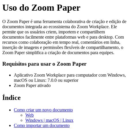
Uso do Zoom Paper
O Zoom Paper é uma ferramenta colaborativa de criação e edição de
documentos integrada ao ecossistema do Zoom Workplace. Ele
permite que os usuários criem, importem e compartilhem
documentos facilmente entre plataformas web e para desktop. Com
recursos como colaboração em tempo real, comentários em linha,
inserção de imagens e permissões flexíveis de compartilhamento, o
Zoom Paper simplifica a criação de documentos para equipes.
Requisitos para usar o Zoom Paper
Aplicativo Zoom Workplace para computador com Windows,
macOS ou Linux: 7.0.0 ou superior
Zoom Paper ativado
Índice
Como criar um novo documento
Web
Windows | macOS | Linux
Como importar um documento