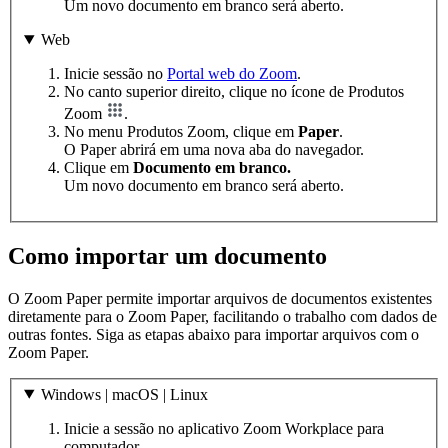
Um novo documento em branco será aberto.
Web
Inicie sessão no
Portal web do Zoom
.
No canto superior direito, clique no ícone de Produtos
Zoom
.
No menu Produtos Zoom, clique em
Paper
.
O Paper abrirá em uma nova aba do navegador.
Clique em
Documento em branco.
Um novo documento em branco será aberto.
Como importar um documento
O Zoom Paper permite importar arquivos de documentos existentes
diretamente para o Zoom Paper, facilitando o trabalho com dados de
outras fontes. Siga as etapas abaixo para importar arquivos com o
Zoom Paper.
Windows | macOS | Linux
Inicie a sessão no aplicativo Zoom Workplace para
computador.