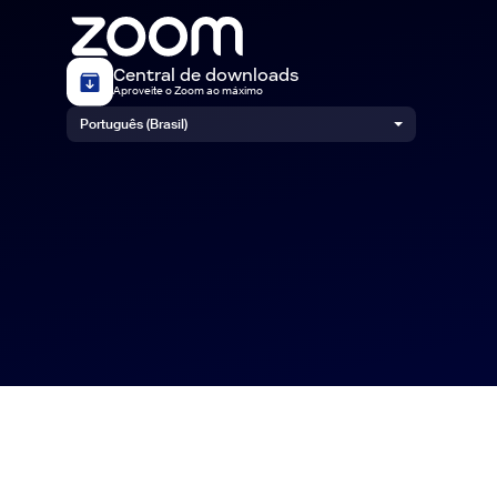
Central de downloads
Aproveite o Zoom ao máximo
Português (Brasil)