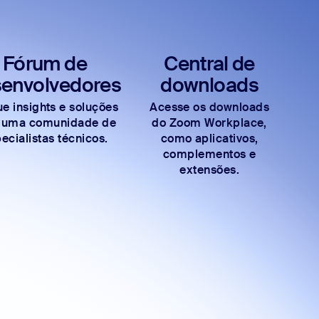
Fórum de
Central de
envolvedores
downloads
e insights e soluções
Acesse os downloads
 uma comunidade de
do Zoom Workplace,
ecialistas técnicos.
como aplicativos,
complementos e
extensões.