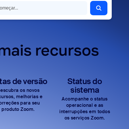
mais recursos
tas de versão
Status do
sistema
escubra os novos
cursos, melhorias e
Acompanhe o status
orreções para seu
operacional e as
produto Zoom.
interrupções em todos
os serviços Zoom.