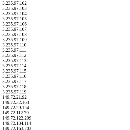
3.235.97.102
3.235.97.103
3.235.97.104
3.235.97.105
3.235.97.106
3.235.97.107
3.235.97.108
3.235.97.109
3.235.97.110
3.235.97.111
3.235.97.112
3.235.97.113
3.235.97.114
3.235.97.115
3.235.97.116
3.235.97.117
3.235.97.118
3.235.97.119
149.72.21.92
149.72.32.163
149.72.59.154
149.72.112.79
149.72.122.209
149.72.134.114
149.72.163.203