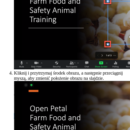
Kliknij i przytrzymaj środek obrazu, a następnie przeciągnij
myszą, aby zmienić położenie obrazu na slajdzie.