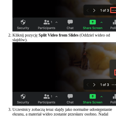
Kliknij pozycję
Split Video from Slides
(Oddziel wideo od
slajdów).
Uczestnicy zobaczą teraz slajdy jako normalne udostępnianie
ekranu, a materiał wideo zostanie przesłany osobno. Nadal