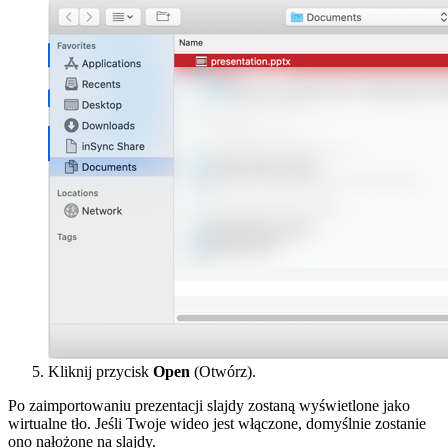
Kliknij przycisk
Open
(Otwórz).
Po zaimportowaniu prezentacji slajdy zostaną wyświetlone jako
wirtualne tło. Jeśli Twoje wideo jest włączone, domyślnie zostanie
ono nałożone na slajdy.