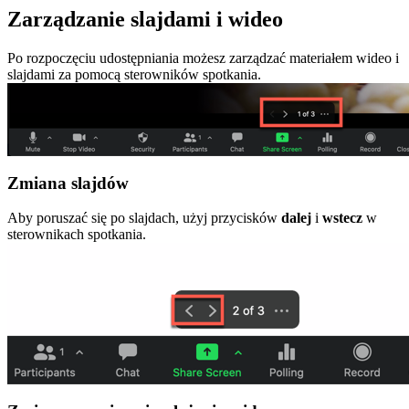
Zarządzanie slajdami i wideo
Po rozpoczęciu udostępniania możesz zarządzać materiałem wideo i
slajdami za pomocą sterowników spotkania.
Zmiana slajdów
Aby poruszać się po slajdach, użyj przycisków
dalej
i
wstecz
w
sterownikach spotkania.