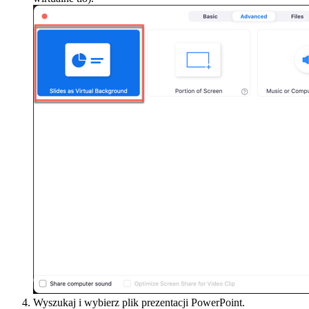
Wyszukaj i wybierz plik prezentacji PowerPoint.