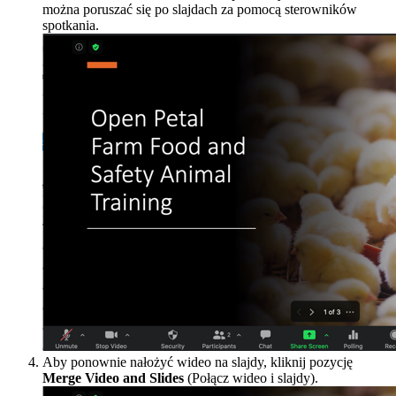
można poruszać się po slajdach za pomocą sterowników
spotkania.
Aby ponownie nałożyć wideo na slajdy, kliknij pozycję
Merge Video and Slides
(Połącz wideo i slajdy).