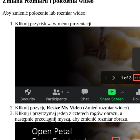
Zmiana rozmiaru i położenia wideo
Aby zmienić położenie lub rozmiar wideo:
Kliknij przycisk
...
w menu prezentacji.
Kliknij pozycję
Resize My Video
(Zmień rozmiar wideo).
Kliknij i przytrzymaj jeden z czterech rogów obrazu, a
następnie przeciągnij myszą, aby zmienić rozmiar obrazu.