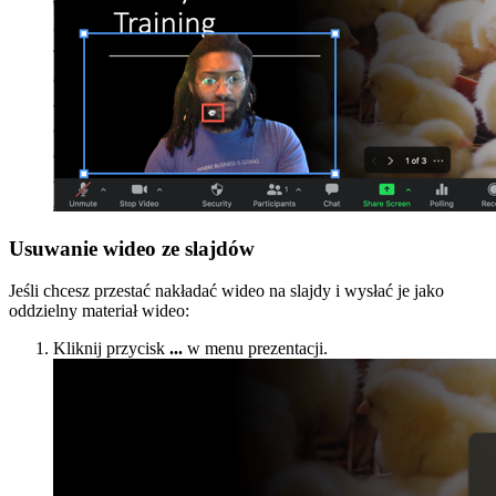
Usuwanie wideo ze slajdów
Jeśli chcesz przestać nakładać wideo na slajdy i wysłać je jako
oddzielny materiał wideo:
Kliknij przycisk
...
w menu prezentacji.