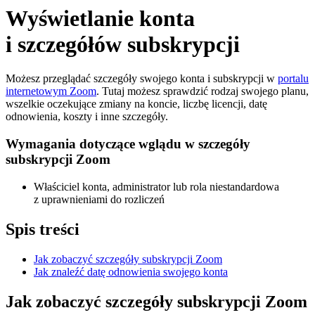
Wyświetlanie konta
i szczegółów subskrypcji
Możesz przeglądać szczegóły swojego konta i subskrypcji w
portalu
internetowym Zoom
. Tutaj możesz sprawdzić rodzaj swojego planu,
wszelkie oczekujące zmiany na koncie, liczbę licencji, datę
odnowienia, koszty i inne szczegóły.
Wymagania dotyczące wglądu w szczegóły
subskrypcji Zoom
Właściciel konta, administrator lub rola niestandardowa
z uprawnieniami do rozliczeń
Spis treści
Jak zobaczyć szczegóły subskrypcji Zoom
Jak znaleźć datę odnowienia swojego konta
Jak zobaczyć szczegóły subskrypcji Zoom