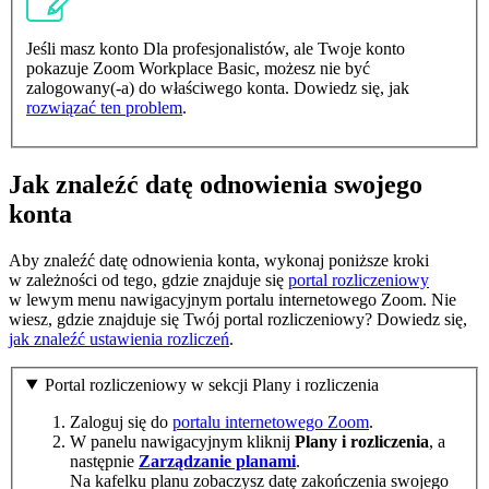
Jeśli masz konto Dla profesjonalistów, ale Twoje konto
pokazuje Zoom Workplace Basic, możesz nie być
zalogowany(-a) do właściwego konta. Dowiedz się, jak
rozwiązać ten problem
.
Jak znaleźć datę odnowienia swojego
konta
Aby znaleźć datę odnowienia konta, wykonaj poniższe kroki
w zależności od tego, gdzie znajduje się
portal rozliczeniowy
w lewym menu nawigacyjnym portalu internetowego Zoom. Nie
wiesz, gdzie znajduje się Twój portal rozliczeniowy? Dowiedz się,
jak znaleźć ustawienia rozliczeń
.
Portal rozliczeniowy w sekcji Plany i rozliczenia
Zaloguj się do
portalu internetowego Zoom
.
W panelu nawigacyjnym kliknij
Plany i rozliczenia
, a
następnie
Zarządzanie planami
.
Na kafelku planu zobaczysz datę zakończenia swojego