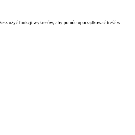
 możesz użyć funkcji wykresów, aby pomóc uporządkować treść w