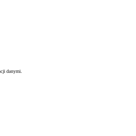
cji danymi.