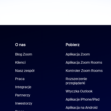
O nas
Pobierz
Blog Zoom
Aplikacja Zoom
Klienci
Aplikacja Zoom Rooms
Nasz zespół
Kontroler Zoom Rooms
Praca
Rozszerzenie
przeglądarki
Integracje
Wtyczka Outlook
Partnerzy
Aplikacje iPhone/iPad
Inwestorzy
Aplikacja na Android