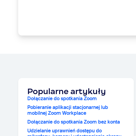
Popularne artykuły
Dołączanie do spotkania Zoom
Pobieranie aplikacji stacjonarnej lub
mobilnej Zoom Workplace
Dołączanie do spotkania Zoom bez konta
Udzielanie uprawnień dostępu do