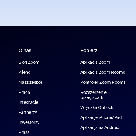
O nas
Pobierz
Blog Zoom
Aplikacja Zoom
Klienci
Aplikacja Zoom Rooms
Nasz zespół
Kontroler Zoom Rooms
Praca
Rozszerzenie
przeglądarki
Integracje
Wtyczka Outlook
Partnerzy
Aplikacje iPhone/iPad
Inwestorzy
Aplikacja na Android
Prasa