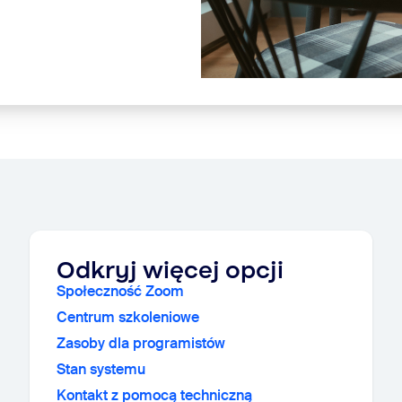
Odkryj więcej opcji
Społeczność Zoom
Centrum szkoleniowe
Zasoby dla programistów
Stan systemu
Kontakt z pomocą techniczną