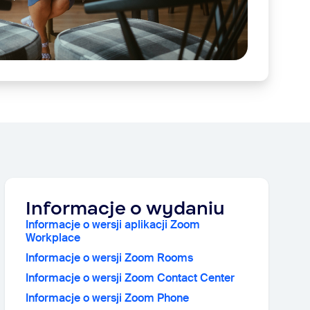
Informacje o wydaniu
Informacje o wersji aplikacji Zoom
Workplace
Informacje o wersji Zoom Rooms
Informacje o wersji Zoom Contact Center
Informacje o wersji Zoom Phone