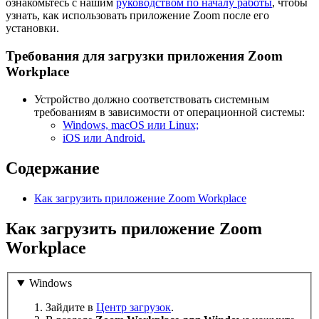
ознакомьтесь с нашим
руководством по началу работы
, чтобы
узнать, как использовать приложение Zoom после его
установки.
Требования для загрузки приложения Zoom
Workplace
Устройство должно соответствовать системным
требованиям в зависимости от операционной системы:
Windows, macOS или Linux;
iOS или Android.
Содержание
Как загрузить приложение Zoom Workplace
Как загрузить приложение Zoom
Workplace
Windows
Зайдите в
Центр загрузок
.