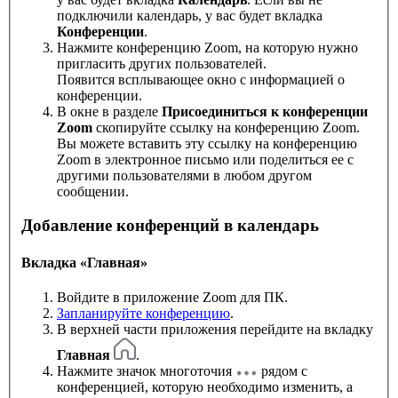
подключили календарь, у вас будет вкладка
Конференции
.
Нажмите конференцию Zoom, на которую нужно
пригласить других пользователей.
Появится всплывающее окно с информацией о
конференции.
В окне в разделе
Присоединиться к конференции
Zoom
скопируйте ссылку на конференцию Zoom.
Вы можете вставить эту ссылку на конференцию
Zoom в электронное письмо или поделиться ее с
другими пользователями в любом другом
сообщении.
Добавление конференций в календарь
Вкладка «Главная»
Войдите в приложение Zoom для ПК.
Запланируйте конференцию
.
В верхней части приложения перейдите на вкладку
Главная
.
Нажмите значок многоточия
рядом с
конференцией, которую необходимо изменить, а