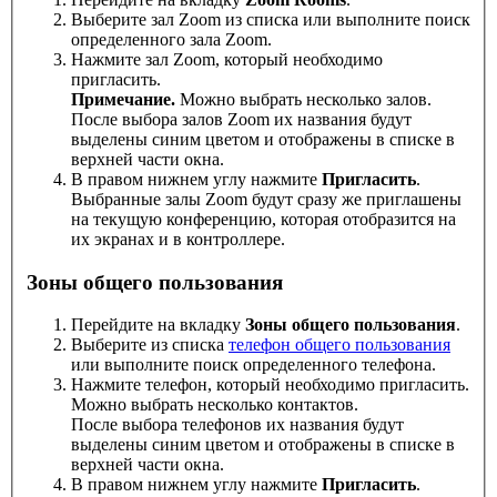
Выберите зал Zoom из списка или выполните поиск
определенного зала Zoom.
Нажмите зал Zoom, который необходимо
пригласить.
Примечание.
Можно выбрать несколько залов.
После выбора залов Zoom их названия будут
выделены синим цветом и отображены в списке в
верхней части окна.
В правом нижнем углу нажмите
Пригласить
.
Выбранные залы Zoom будут сразу же приглашены
на текущую конференцию, которая отобразится на
их экранах и в контроллере.
Зоны общего пользования
Перейдите на вкладку
Зоны общего пользования
.
Выберите из списка
телефон общего пользования
или выполните поиск определенного телефона.
Нажмите телефон, который необходимо пригласить.
Можно выбрать несколько контактов.
После выбора телефонов их названия будут
выделены синим цветом и отображены в списке в
верхней части окна.
В правом нижнем углу нажмите
Пригласить
.