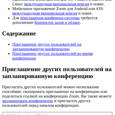
Linux:
международная минимальная версия
и новее.
Мобильное приложение Zoom для Android или iOS:
международная минимальная версия
и новее.
Для
приглашения конференц-системы
требуется
дополнение
Коннектор залов в облаке
.
Содержание
Приглашение других пользователей на
запланированную конференцию
Приглашение других пользователей во время
конференции
Приглашение других пользователей на
запланированную конференцию
Пригласить других пользователей можно несколькими
способами: скопировать приглашение на конференцию или
поделиться ссылкой на конференцию Zoom. Вы также можете
запланировать конференцию
и пригласить других
пользователей перед началом конференции.