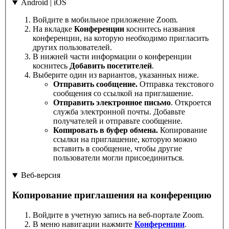
Android | iOS
Войдите в мобильное приложение Zoom.
На вкладке
Конференции
коснитесь названия
конференции, на которую необходимо пригласить
других пользователей.
В нижней части информации о конференции
коснитесь
Добавить посетителей
.
Выберите один из вариантов, указанных ниже.
Отправить сообщение.
Отправка текстового
сообщения со ссылкой на приглашение.
Отправить электронное письмо
. Откроется
служба электронной почты. Добавьте
получателей и отправьте сообщение.
Копировать в буфер обмена.
Копирование
ссылки на приглашение, которую можно
вставить в сообщение, чтобы другие
пользователи могли присоединиться.
Веб-версия
Копирование приглашения на конференцию
Войдите в учетную запись на веб-портале Zoom.
В меню навигации нажмите
Конференции
.