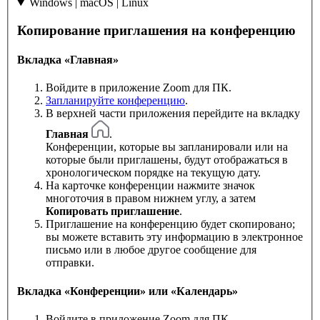
Windows | macOS | Linux
Копирование приглашения на конференцию
Вкладка «Главная»
Войдите в приложение Zoom для ПК.
Запланируйте конференцию
.
В верхней части приложения перейдите на вкладку
Главная
.
Конференции, которые вы запланировали или на
которые были приглашены, будут отображаться в
хронологическом порядке на текущую дату.
На карточке конференции нажмите значок
многоточия в правом нижнем углу, а затем
Копировать приглашение
.
Приглашение на конференцию будет скопировано;
вы можете вставить эту информацию в электронное
письмо или в любое другое сообщение для
отправки.
Вкладка «Конференции» или «Календарь»
Войдите в приложение Zoom для ПК.