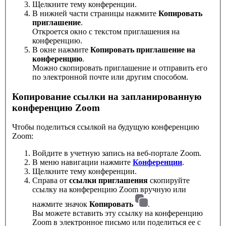
Щелкните тему конференции.
В нижней части страницы нажмите
Копировать
приглашение
.
Откроется окно с текстом приглашения на
конференцию.
В окне нажмите
Копировать приглашение на
конференцию
.
Можно скопировать приглашение и отправить его
по электронной почте или другим способом.
Копирование ссылки на запланированную
конференцию Zoom
Чтобы поделиться ссылкой на будущую конференцию
Zoom:
Войдите в учетную запись на веб-портале Zoom.
В меню навигации нажмите
Конференции
.
Щелкните тему конференции.
Справа от
ссылки приглашения
скопируйте
ссылку на конференцию Zoom вручную или
нажмите значок
Копировать
.
Вы можете вставить эту ссылку на конференцию
Zoom в электронное письмо или поделиться ее с