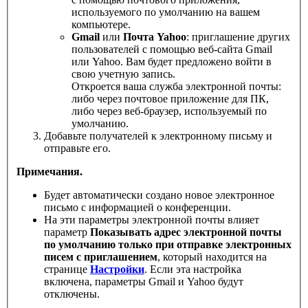
используемого по умолчанию на вашем
компьютере.
Gmail
или
Почта Yahoo
: приглашение других
пользователей с помощью веб-сайта Gmail
или Yahoo. Вам будет предложено войти в
свою учетную запись.
Откроется ваша служба электронной почты:
либо через почтовое приложение для ПК,
либо через веб-браузер, используемый по
умолчанию.
Добавьте получателей к электронному письму и
отправьте его.
Примечания.
Будет автоматически создано новое электронное
письмо с информацией о конференции.
На эти параметры электронной почты влияет
параметр
Показывать адрес электронной почты
по умолчанию только при отправке электронных
писем с приглашением
, который находится на
странице
Настройки
. Если эта настройка
включена, параметры Gmail и Yahoo будут
отключены.