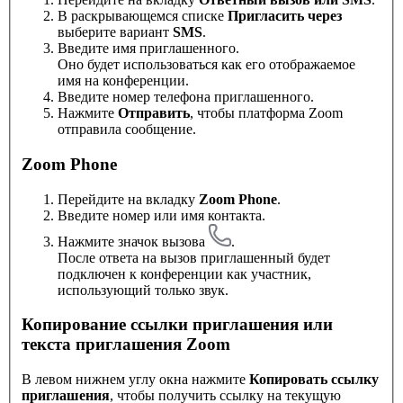
В раскрывающемся списке
Пригласить через
выберите вариант
SMS
.
Введите имя приглашенного.
Оно будет использоваться как его отображаемое
имя на конференции.
Введите номер телефона приглашенного.
Нажмите
Отправить
, чтобы платформа Zoom
отправила сообщение.
Zoom Phone
Перейдите на вкладку
Zoom Phone
.
Введите номер или имя контакта.
Нажмите значок вызова
.
После ответа на вызов приглашенный будет
подключен к конференции как участник,
использующий только звук.
Копирование ссылки приглашения или
текста приглашения Zoom
В левом нижнем углу окна нажмите
Копировать ссылку
приглашения
, чтобы получить ссылку на текущую