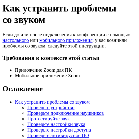
Как устранить проблемы
со звуком
Если до или после подключения к конференции с помощью
настольного
или
мобильного приложения
, у вас возникли
проблемы со звуком, следуйте этой инструкции.
Требования в контексте этой статьи
Приложение Zoom для ПК
Мобильное приложение Zoom
Оглавление
Как устранить проблемы со звуком
Проверьте устройство
Проверьте подключение наушников
Протестируйте звук
Проверьте настройки звука
Проверьте настройки доступа
Проверьте антивирусное ПО