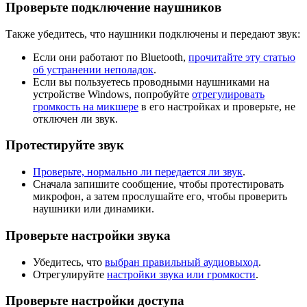
Проверьте подключение наушников
Также убедитесь, что наушники подключены и передают звук:
Если они работают по Bluetooth,
прочитайте эту статью
об устранении неполадок
.
Если вы пользуетесь проводными наушниками на
устройстве Windows, попробуйте
отрегулировать
громкость на микшере
в его настройках и проверьте, не
отключен ли звук.
Протестируйте звук
Проверьте, нормально ли передается ли звук
.
Сначала запишите сообщение, чтобы протестировать
микрофон, а затем прослушайте его, чтобы проверить
наушники или динамики.
Проверьте настройки звука
Убедитесь, что
выбран правильный аудиовыход
.
Отрегулируйте
настройки звука или громкости
.
Проверьте настройки доступа