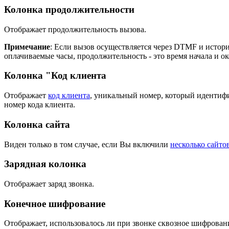
Колонка продолжительности
Отображает продолжительность вызова.
Примечание
: Если вызов осуществляется через DTMF и истори
оплачиваемые часы, продолжительность - это время начала и о
Колонка "Код клиента
Отображает
код клиента
, уникальный номер, который идентиф
номер кода клиента.
Колонка сайта
Виден только в том случае, если Вы включили
несколько сайто
Зарядная колонка
Отображает заряд звонка.
Конечное шифрование
Отображает, использовалось ли при звонке сквозное шифрован