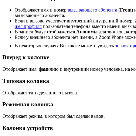
Отображает имя и номер
вызывающего абонента
(From
) 
вызывающего абонента.
Если в вызове участвует внутренний внутренний номер, 
имя профиля
пользователя телефона вместо имени вызыв
В записи будут отображаться
Анонимы
для звонков, кот
Если у внешнего абонента нет имени, а Zoom Phone мож
В некоторых случаях Вы также можете увидеть
значок пр
Вперед к колонке
Отображает имя, фамилию и внутренний номер человека, на ко
Типовая колонка
Отображает тип сделанного вызова.
Режимная колонка
Отображает режим, в котором был сделан вызов.
Колонка устройств