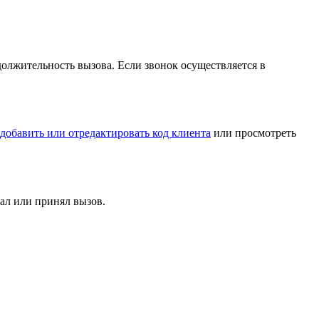
должительность вызова. Если звонок осуществляется в
добавить или отредактировать код клиента
или просмотреть
ал или принял вызов.