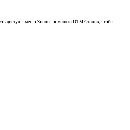
ить доступ к меню Zoom с помощью DTMF-тонов, чтобы