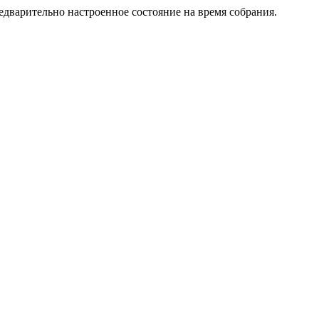
едварительно настроенное состояние на время собрания.