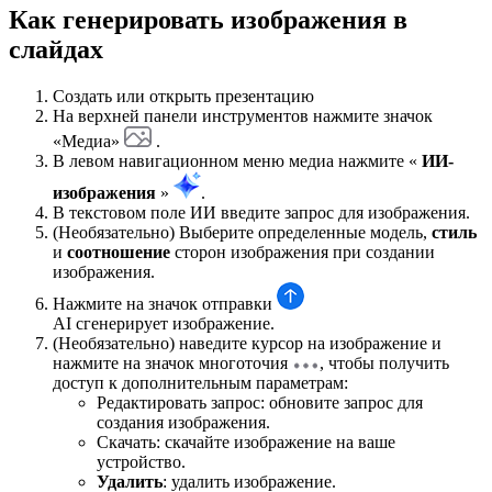
Как генерировать изображения в
слайдах
Создать или открыть презентацию
На верхней панели инструментов нажмите значок
«Медиа»
.
В левом навигационном меню медиа нажмите «
ИИ-
изображения
»
.
В текстовом поле ИИ введите запрос для изображения.
(Необязательно) Выберите определенные
модель,
стиль
и
соотношение
сторон изображения при создании
изображения.
Нажмите на значок отправки
AI сгенерирует изображение.
(Необязательно) наведите курсор на изображение и
нажмите на значок многоточия
, чтобы получить
доступ к дополнительным параметрам:
Редактировать запрос: обновите запрос для
создания изображения.
Скачать: скачайте изображение на ваше
устройство.
Удалить
: удалить изображение.