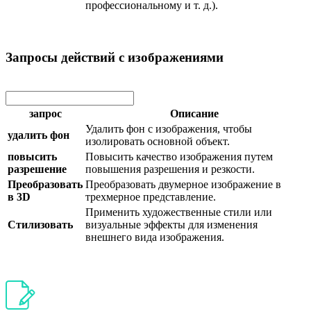
профессиональному и т. д.).
Запросы действий с изображениями
запрос
Описание
Удалить фон с изображения, чтобы
удалить фон
изолировать основной объект.
повысить
Повысить качество изображения путем
разрешение
повышения разрешения и резкости.
Преобразовать
Преобразовать двумерное изображение в
в 3D
трехмерное представление.
Применить художественные стили или
Стилизовать
визуальные эффекты для изменения
внешнего вида изображения.