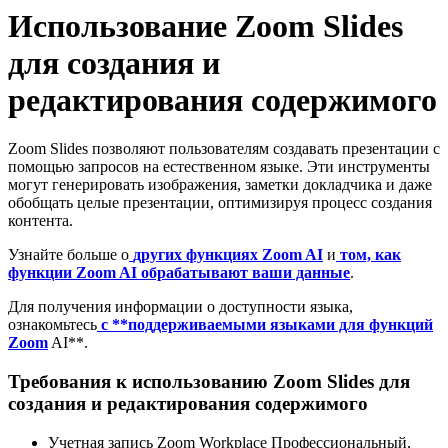
Использование Zoom Slides
для создания и
редактирования содержимого
Zoom Slides позволяют пользователям создавать презентации с
помощью запросов на естественном языке. Эти инструменты
могут генерировать изображения, заметки докладчика и даже
обобщать целые презентации, оптимизируя процесс создания
контента.
Узнайте больше о
других функциях Zoom AI
и
том, как
функции Zoom AI обрабатывают ваши данные
.
Для получения информации о доступности языка,
ознакомьтесь
с **поддерживаемыми языками для функций
Zoom
AI**.
Требования к использованию Zoom Slides для
создания и редактирования содержимого
Учетная запись Zoom Workplace Профессиональный,