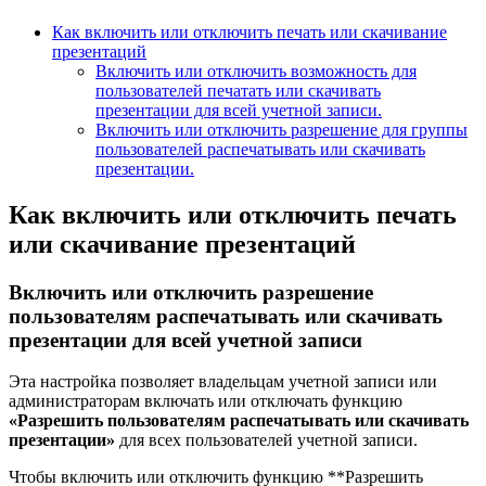
Как включить или отключить печать или скачивание
презентаций
Включить или отключить возможность для
пользователей печатать или скачивать
презентации для всей учетной записи.
Включить или отключить разрешение для группы
пользователей распечатывать или скачивать
презентации.
Как включить или отключить печать
или скачивание презентаций
Включить
или отключить разрешение
пользователям распечатывать или скачивать
презентации
для всей учетной записи
Эта настройка позволяет владельцам учетной записи или
администраторам включать или отключать функцию
«Разрешить пользователям распечатывать или скачивать
презентации»
для всех пользователей учетной записи.
Чтобы включить или отключить функцию **Разрешить