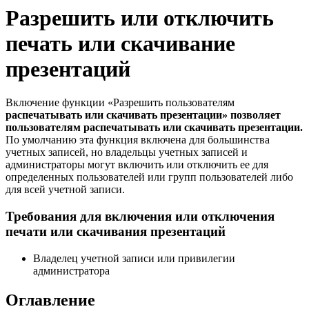
Разрешить или отключить
печать или скачивание
презентаций
Включение функции «Разрешить пользователям
распечатывать или скачивать презентации» позволяет
пользователям распечатывать или скачивать презентации.
По умолчанию эта функция включена для большинства
учетных записей, но владельцы учетных записей и
администраторы могут включить или отключить ее для
определенных пользователей или групп пользователей либо
для всей учетной записи.
Требования для включения или отключения
печати или скачивания презентаций
Владелец учетной записи или привилегии
администратора
Оглавление