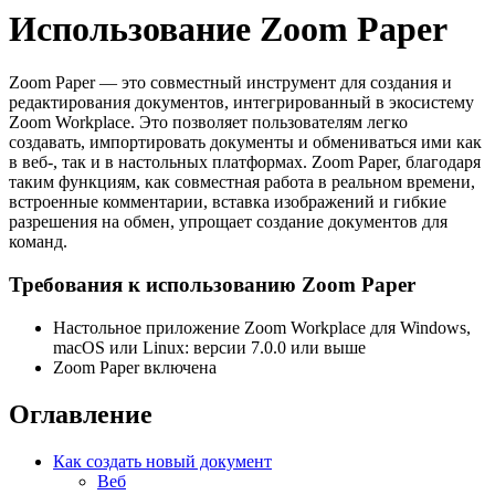
Использование Zoom Paper
Zoom Paper — это совместный инструмент для создания и
редактирования документов, интегрированный в экосистему
Zoom Workplace. Это позволяет пользователям легко
создавать, импортировать документы и обмениваться ими как
в веб-, так и в настольных платформах. Zoom Paper, благодаря
таким функциям, как совместная работа в реальном времени,
встроенные комментарии, вставка изображений и гибкие
разрешения на обмен, упрощает создание документов для
команд.
Требования к использованию Zoom Paper
Настольное приложение Zoom Workplace для Windows,
macOS или Linux: версии 7.0.0 или выше
Zoom Paper включена
Оглавление
Как создать новый документ
Веб