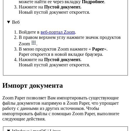
можете найти ее через вкладку
Подробнее
.
Нажмите на
Пустой документ.
Новый пустой документ откроется.
Веб
Войдите в
веб-портал Zoom
.
В правом верхнем углу нажмите значок продуктов
Zoom
.
В меню продуктов Zoom нажмите «
Paper
».
Paper откроется в новой вкладке браузера.
Нажмите на
Пустой документ.
Новый пустой документ откроется.
Импорт документа
Zoom Paper позволяет Вам импортировать существующие
файлы документов напрямую в Zoom Paper, что упрощает
работу с данными из других источников. Чтобы
импортировать файлы с помощью Zoom Paper, выполните
следующие действия.