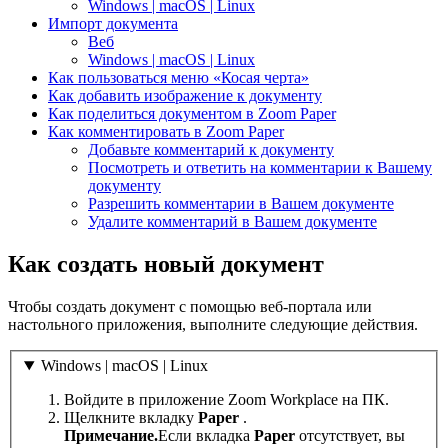
Windows | macOS | Linux
Импорт документа
Веб
Windows | macOS | Linux
Как пользоваться меню «Косая черта»
Как добавить изображение к документу
Как поделиться документом в Zoom Paper
Как комментировать в Zoom Paper
Добавьте комментарий к документу
Посмотреть и ответить на комментарии к Вашему
документу
Разрешить комментарии в Вашем документе
Удалите комментарий в Вашем документе
Как создать новый документ
Чтобы создать документ с помощью веб-портала или
настольного приложения, выполните следующие действия.
Windows | macOS | Linux
Войдите в приложение Zoom Workplace на ПК.
Щелкните вкладку
Paper
.
Примечание.
Если вкладка
Paper
отсутствует, вы