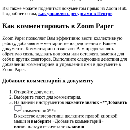
Вы также можете поделиться документом прямо из Zoom Hub.
Подробнее о том,
как управлять ресурсами в Центре
.
Как комментировать в Zoom Paper
Zoom Paper позволяет Вам эффективно вести коллективную
работу, добавляя комментарии непосредственно в Вашем
документе. Комментарии позволяют Вам предоставлять
обратную связь, задавать вопросы или оставлять заметки для
себя и других соавторов. Выполните следующие действия для
добавления комментариев и управления ими в документе в
Zoom Paper.
Добавьте комментарий к документу
Откройте документ.
Выберите текст для комментария.
На панели инструментов
нажмите
значок «**Добавить
комментарий**».
В качестве альтернативы щелкните правой кнопкой
мыши
и выберите
«Добавить комментарий»
или
используйте сочетания
клавиш