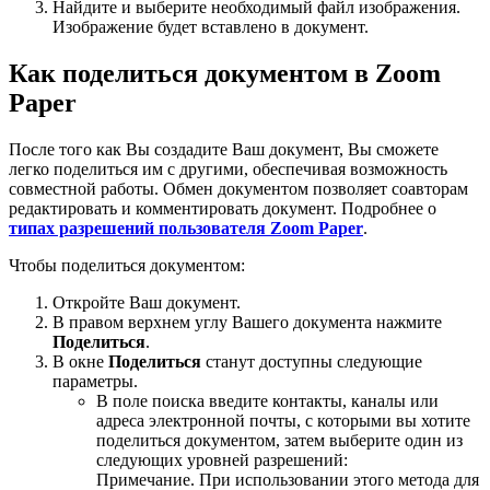
Найдите и выберите необходимый файл изображения.
Изображение будет вставлено в документ.
Как поделиться документом в Zoom
Paper
После того как Вы создадите Ваш документ, Вы сможете
легко поделиться им с другими, обеспечивая возможность
совместной работы. Обмен документом позволяет соавторам
редактировать и комментировать документ. Подробнее о
типах разрешений пользователя Zoom Paper
.
Чтобы поделиться документом:
Откройте Ваш документ.
В правом верхнем углу Вашего документа нажмите
Поделиться
.
В окне
Поделиться
станут доступны следующие
параметры.
В поле поиска введите контакты, каналы или
адреса электронной почты, с которыми вы хотите
поделиться документом, затем выберите один из
следующих уровней разрешений:
Примечание. При использовании этого метода для