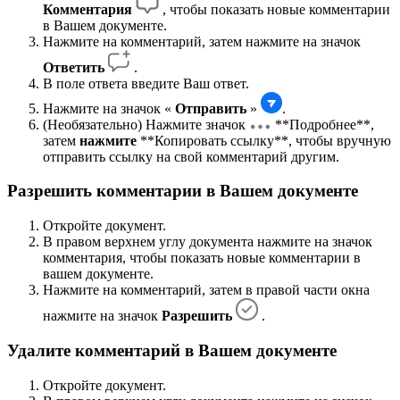
Комментария
, чтобы показать новые комментарии
в Вашем документе.
Нажмите на комментарий, затем нажмите на значок
Ответить
.
В поле ответа введите Ваш ответ.
Нажмите на значок «
Отправить
»
.
(Необязательно) Нажмите
значок
**Подробнее**,
затем
нажмите
**Копировать ссылку**, чтобы вручную
отправить ссылку на свой комментарий другим.
Разрешить комментарии в Вашем документе
Откройте документ.
В правом верхнем углу документа нажмите на значок
комментария, чтобы показать новые комментарии в
вашем документе.
Нажмите на комментарий, затем в правой части окна
нажмите на значок
Разрешить
.
Удалите комментарий в Вашем документе
Откройте документ.