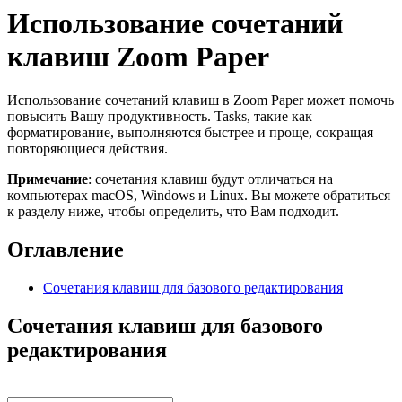
Использование сочетаний
клавиш Zoom Paper
Использование сочетаний клавиш в Zoom Paper может помочь
повысить Вашу продуктивность. Tasks, такие как
форматирование, выполняются быстрее и проще, сокращая
повторяющиеся действия.
Примечание
: сочетания клавиш будут отличаться на
компьютерах macOS, Windows и Linux. Вы можете обратиться
к разделу ниже, чтобы определить, что Вам подходит.
Оглавление
Сочетания клавиш для базового редактирования
Сочетания клавиш для базового
редактирования