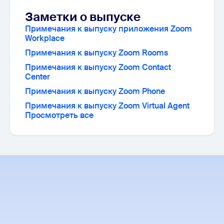
Заметки о выпуске
Примечания к выпуску приложения Zoom
Workplace
Примечания к выпуску Zoom Rooms
Примечания к выпуску Zoom Contact
Center
Примечания к выпуску Zoom Phone
Примечания к выпуску Zoom Virtual Agent
Просмотреть все