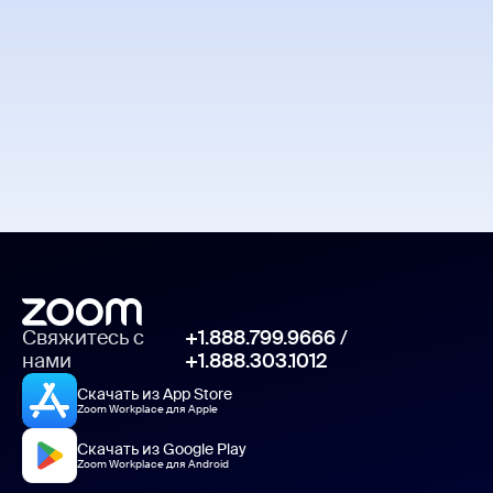
Свяжитесь с
+1.888.799.9666
/
нами
+1.888.303.1012
Скачать из App Store
Zoom Workplace для Apple
Скачать из Google Play
Zoom Workplace для Android