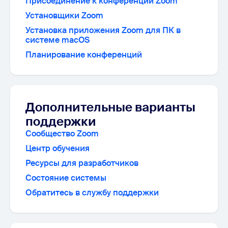
Присоединение к конференции Zoom
Установщики Zoom
Установка приложения Zoom для ПК в
системе macOS
Планирование конференций
Дополнительные варианты
поддержки
Сообщество Zoom
Центр обучения
Ресурсы для разработчиков
Состояние системы
Обратитесь в службу поддержки