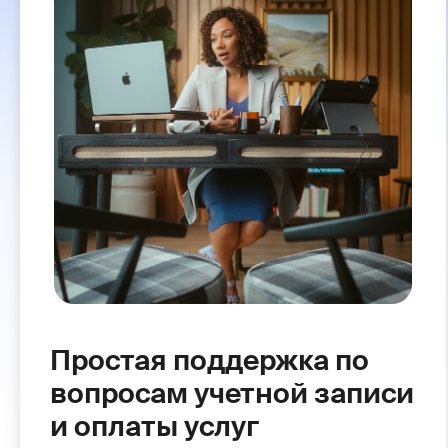
Простая поддержка по
вопросам учетной записи
и оплаты услуг