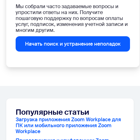
Мы собрали часто задаваемые вопросы и
упростили ответы на них. Получите
пошаговую поддержку по вопросам оплаты
услуг, подписок, изменения учетной записи и
многим другим.
Начать поиск и устранение неполадок
Популярные статьи
Загрузка приложения Zoom Workplace для
ПК или мобильного приложения Zoom
Workplace