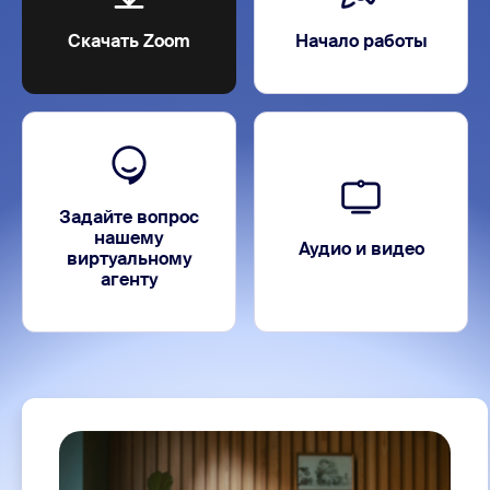
Скачать Zoom
Начало работы
Задайте вопрос
нашему
Аудио и видео
виртуальному
агенту