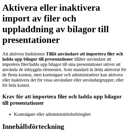
Aktivera eller inaktivera
import av filer och
uppladdning av bilagor till
presentationer
Att aktivera funktionen
Tillåt användare att importera filer och
ladda upp bilagor till presentationer
tillåter användare att
importera filer/ladda upp bilagor till sina presentationer utöver att
använda de inbyggda elementen. Som standard är detta aktiverat för
de flesta konton, men kontoägare och administratörer kan aktivera
eller inaktivera det för vissa användare eller användargrupper, eller
för hela kontot.
Krav för att importera filer och ladda upp bilagor
till presentationer
Kontoägare eller administratörsbehörighet
Innehållsförteckning