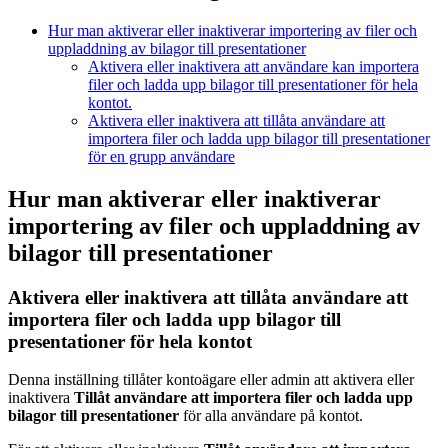
Hur man aktiverar eller inaktiverar importering av filer och
uppladdning av bilagor till presentationer
Aktivera eller inaktivera att användare kan importera
filer och ladda upp bilagor till presentationer för hela
kontot.
Aktivera eller inaktivera att tillåta användare att
importera filer och ladda upp bilagor till presentationer
för en grupp användare
Hur man aktiverar eller inaktiverar
importering av filer och uppladdning av
bilagor till presentationer
Aktivera eller inaktivera
att tillåta användare att
importera filer och ladda upp bilagor till
presentationer
för hela kontot
Denna inställning tillåter kontoägare eller admin att aktivera eller
inaktivera
Tillåt användare att importera filer och ladda upp
bilagor till presentationer
för alla användare på kontot.