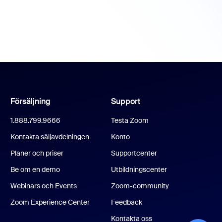
Försäljning
Support
1.888.799.9666
Testa Zoom
Kontakta säljavdelningen
Konto
Planer och priser
Supportcenter
Be om en demo
Utbildningscenter
Webinars och Events
Zoom-community
Zoom Experience Center
Feedback
Kontakta oss