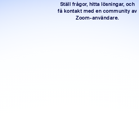
Ställ frågor, hitta lösningar, och
få kontakt med en community av
Zoom-användare.