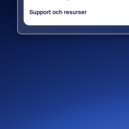
Support och resurser