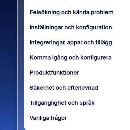
Felsökning och kända problem
Inställningar och konfiguration
Integreringar, appar och tillägg
Komma igång och konfigurera
Produktfunktioner
Säkerhet och efterlevnad
Tillgänglighet och språk
Vanliga frågor