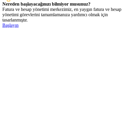
Nereden başlayacağınızı bilmiyor musunuz?
Fatura ve hesap yönetimi merkezimiz, en yaygın fatura ve hesap
yönetimi görevlerini tamamlamanıza yardımcı olmak için
tasarlanmıştır.
Başlayın