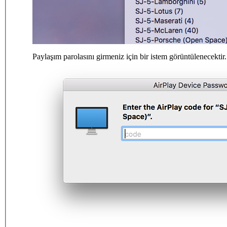
Paylaşım parolasını girmeniz için bir istem görüntülenecektir.