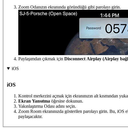
Zoom Odanızın ekranında göründüğü gibi parolayı girin.
Paylaşımdan çıkmak için
Disconnect Airplay (Airplay bağl
iOS
iOS
Kontrol merkezini açmak için ekranınızın alt kısmından yukar
Ekran Yansıtma
öğesine dokunun.
Yakınlaştırma Odası adını seçin.
Zoom Room ekranınızda gösterilen parolayı girin. Bu, iOS
paylaşacaktır.