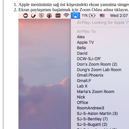
Apple menüsünün sağ üst köşesindeki ekran yansıtma simges
Ekran paylaşımını başlatmak için Zoom Odası adına tıklayın.