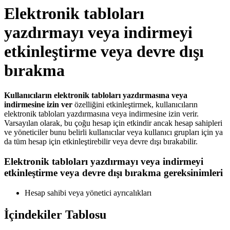
Elektronik tabloları
yazdırmayı veya indirmeyi
etkinleştirme veya devre dışı
bırakma
Kullanıcıların elektronik tabloları yazdırmasına veya
indirmesine izin ver
özelliğini etkinleştirmek, kullanıcıların
elektronik tabloları yazdırmasına veya indirmesine izin verir.
Varsayılan olarak, bu çoğu hesap için etkindir ancak hesap sahipleri
ve yöneticiler bunu belirli kullanıcılar veya kullanıcı grupları için ya
da tüm hesap için etkinleştirebilir veya devre dışı bırakabilir.
Elektronik tabloları yazdırmayı veya indirmeyi
etkinleştirme veya devre dışı bırakma gereksinimleri
Hesap sahibi veya yönetici ayrıcalıkları
İçindekiler Tablosu