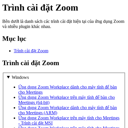
Trình cài đặt Zoom
Bên dưới là danh sách các trình cài đặt hiện tại của ứng dụng Zoom
và nhiều plugin khác nhau.
Mục lục
Trình cài đặt Zoom
Trình cài đặt Zoom
Windows
Ứng dụng Zoom Workplace dành cho máy tính để bàn
cho Meetings
Ứng dụng Zoom Workplace trên máy tính để bàn cho
Meetings (64-bit)
Ứng dụng Zoom Workplace dành cho máy tính để bàn
cho Meetings (ARM)
Ứng dụng Zoom Workplace trên máy tính cho Meetings
- Trình cài đặt MSI