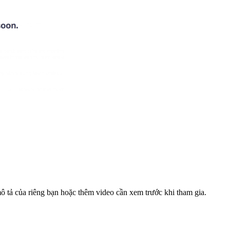
mô tả của riêng bạn hoặc thêm video cần xem trước khi tham gia.