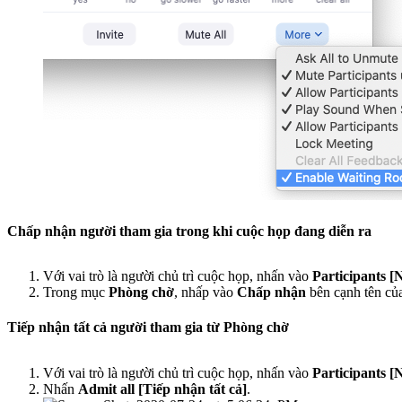
Chấp nhận người tham gia trong khi cuộc họp đang diễn ra
Với vai trò là người chủ trì cuộc họp, nhấn vào
Participants [
Trong mục
Phòng chờ
, nhấp vào
Chấp nhận
bên cạnh tên của
Tiếp nhận tất cả người tham gia từ Phòng chờ
Với vai trò là người chủ trì cuộc họp, nhấn vào
Participants [
Nhấn
Admit all [Tiếp nhận tất cả]
.