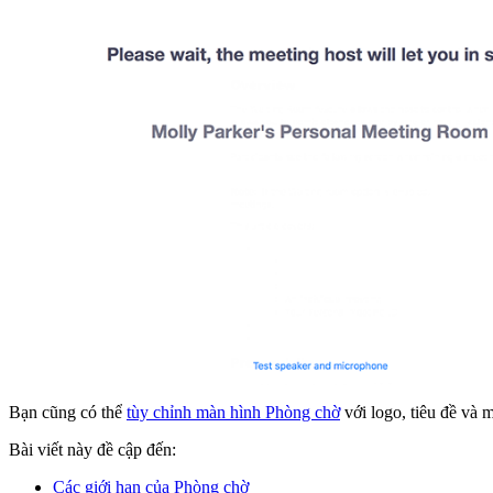
Bạn cũng có thể
tùy chỉnh màn hình Phòng chờ
với logo, tiêu đề và 
Bài viết này đề cập đến:
Các giới hạn của Phòng chờ