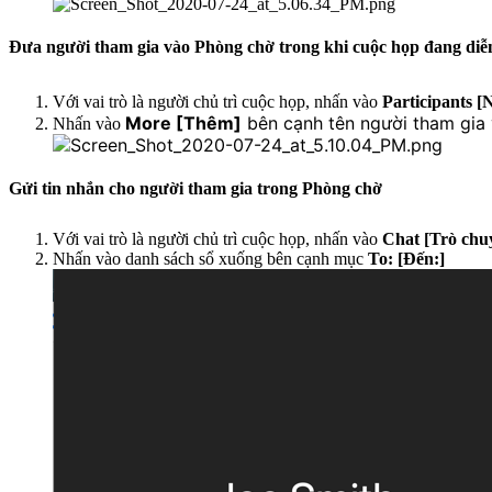
Đưa người tham gia vào Phòng chờ trong khi cuộc họp đang diễ
Với vai trò là người chủ trì cuộc họp, nhấn vào
Participants [
More [Thêm]
bên cạnh tên người tham gia
Nhấn vào
Gửi tin nhắn cho người tham gia trong Phòng chờ
Với vai trò là người chủ trì cuộc họp, nhấn vào
Chat [Trò chu
Nhấn vào danh sách sổ xuống bên cạnh mục
To: [Đến:]