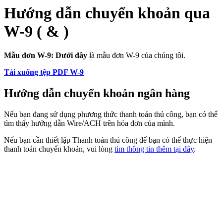
Hướng dẫn chuyển khoản qua
W-9 ( & )
Mẫu đơn W-9: Dưới đây
là mẫu đơn W-9 của chúng tôi.
Tải xuống tệp PDF W-9
Hướng dẫn chuyển khoản ngân hàng
Nếu bạn đang sử dụng phương thức thanh toán thủ công, bạn có thể
tìm thấy hướng dẫn Wire/ACH trên hóa đơn của mình.
Nếu bạn cần thiết lập Thanh toán thủ công để bạn có thể thực hiện
thanh toán chuyển khoản, vui lòng
tìm thông tin thêm tại đây
.