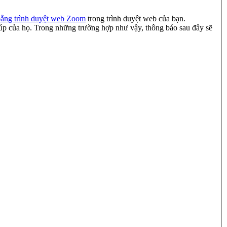
bằng trình duyệt web Zoom
trong trình duyệt web của bạn.
giúp của họ. Trong những trường hợp như vậy, thông báo sau đây sẽ