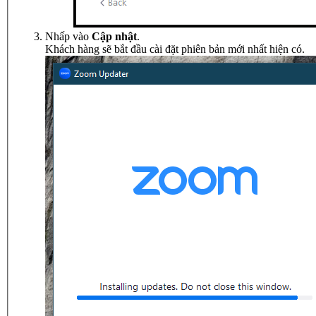
Nhấp vào
Cập nhật
.
Khách hàng sẽ bắt đầu cài đặt phiên bản mới nhất hiện có.