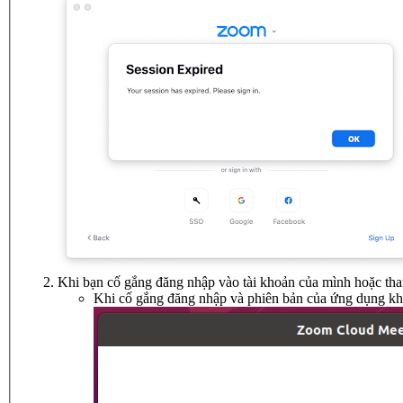
Khi bạn cố gắng đăng nhập vào tài khoản của mình hoặc tham g
Khi cố gắng đăng nhập và phiên bản của ứng dụng khá