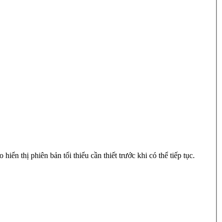
n thị phiên bản tối thiểu cần thiết trước khi có thể tiếp tục.