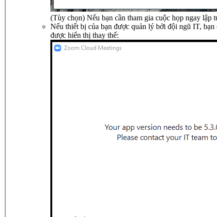
(Tùy chọn) Nếu bạn cần tham gia cuộc họp ngay lập t
Nếu thiết bị của bạn được quản lý bởi đội ngũ IT, bạn
được hiển thị thay thế: