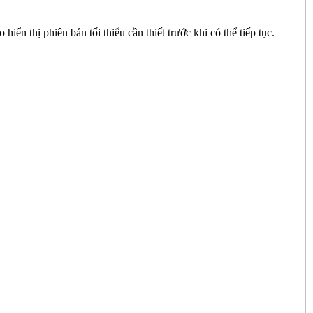
n thị phiên bản tối thiểu cần thiết trước khi có thể tiếp tục.