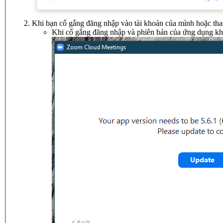
Khi bạn cố gắng đăng nhập vào tài khoản của mình hoặc tham g
Khi cố gắng đăng nhập và phiên bản của ứng dụng khá