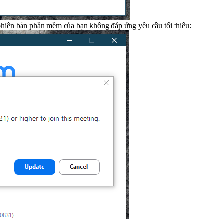
hiên bản phần mềm của bạn không đáp ứng yêu cầu tối thiểu: