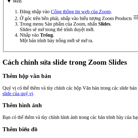
Web
Đăng nhập vào
Cổng thông tin web của Zoom
.
Ở góc trên bên phải, nhấp vào biểu tượng Zoom Products
Trong menu Sản phẩm của Zoom, nhấn
Slides
.
Slides sẽ mở trong thẻ trình duyệt mới.
Nhấp vào
Trống
.
Một bản trình bày trống mới sẽ mở ra.
Cách chỉnh sửa slide trong Zoom Slides
Thêm hộp văn bản
Quý vị có thể thêm và tùy chỉnh các hộp Văn bản trong các slide bản
slide của quý vị
.
Thêm hình ảnh
Bạn có thể thêm và tùy chỉnh hình ảnh trong các bản trình bày của 
Thêm biểu đồ