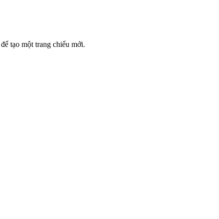
 để tạo một trang chiếu mới.