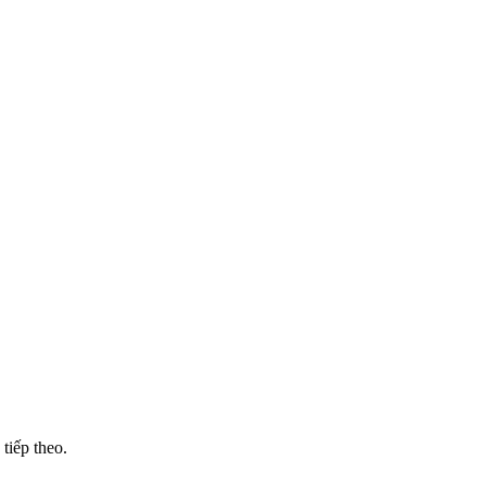
tiếp theo.