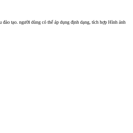
 đào tạo. người dùng có thể áp dụng định dạng, tích hợp Hình ảnh