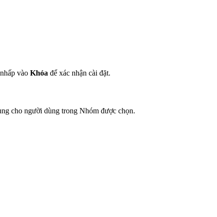
 nhấp vào
Khóa
để xác nhận cài đặt.
 dụng cho người dùng trong Nhóm được chọn.