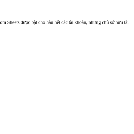
om Sheets được bật cho hầu hết các tài khoản, nhưng chủ sở hữu tài