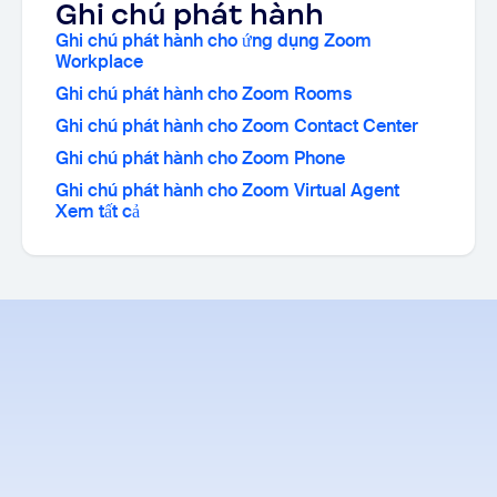
Ghi chú phát hành
Ghi chú phát hành cho ứng dụng Zoom
Workplace
Ghi chú phát hành cho Zoom Rooms
Ghi chú phát hành cho Zoom Contact Center
Ghi chú phát hành cho Zoom Phone
Ghi chú phát hành cho Zoom Virtual Agent
Xem tất cả