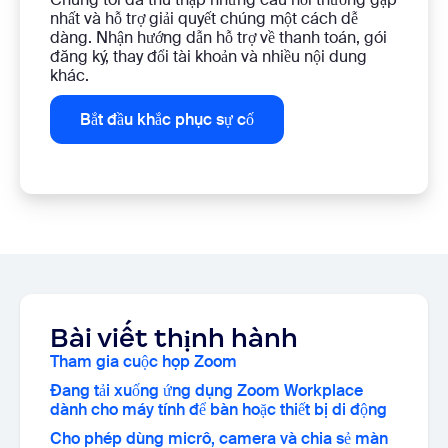
nhất và hỗ trợ giải quyết chúng một cách dễ
dàng. Nhận hướng dẫn hỗ trợ về thanh toán, gói
đăng ký, thay đổi tài khoản và nhiều nội dung
khác.
Bắt đầu khắc phục sự cố
Bài viết thịnh hành
Tham gia cuộc họp Zoom
Đang tải xuống ứng dụng Zoom Workplace
dành cho máy tính để bàn hoặc thiết bị di động
Cho phép dùng micrô, camera và chia sẻ màn