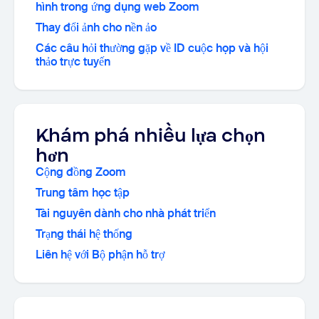
hình trong ứng dụng web Zoom
Thay đổi ảnh cho nền ảo
Các câu hỏi thường gặp về ID cuộc họp và hội
thảo trực tuyến
Khám phá nhiều lựa chọn
hơn
Cộng đồng Zoom
Trung tâm học tập
Tài nguyên dành cho nhà phát triển
Trạng thái hệ thống
Liên hệ với Bộ phận hỗ trợ