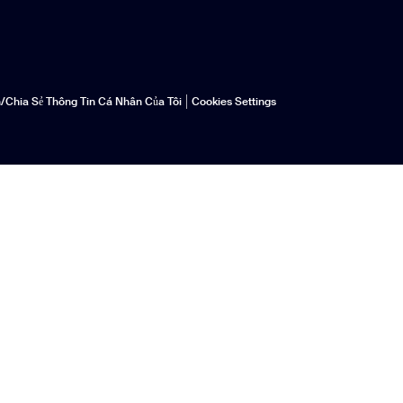
/chia Sẻ Thông Tin Cá Nhân Của Tôi
Cookies Settings