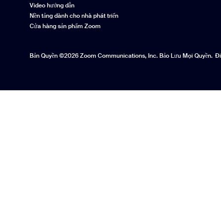
Video hướng dẫn
Nền tảng dành cho nhà phát triển
Cửa hàng sản phẩm Zoom
Bản Quyền ©2026 Zoom Communications, Inc. Bảo Lưu Mọi Quyền.
Đ