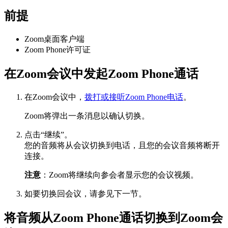
前提
Zoom桌面客户端
Zoom Phone许可证
在Zoom会议中发起Zoom Phone通话
在Zoom会议中，
拨打或接听
Zoom Phone
电话
。
Zoom将弹出一条消息以确认切换。
点击“继续”。
您的音频将从会议切换到电话，且您的会议音频将断开
连接。
注意
：Zoom将继续向参会者显示您的会议视频。
如要切换回会议，请参见下一节。
将音频从Zoom Phone通话切换到Zoom会