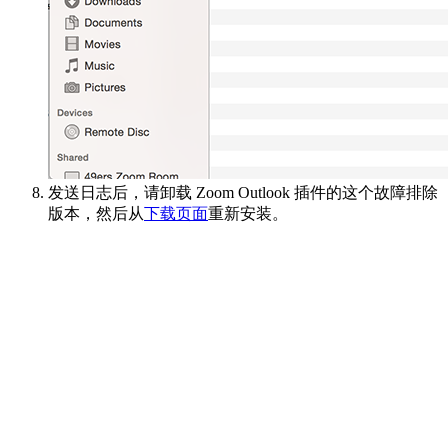
发送日志后，请卸载 Zoom Outlook 插件的这个故障排除
版本，然后从
下载页面
重新安装。