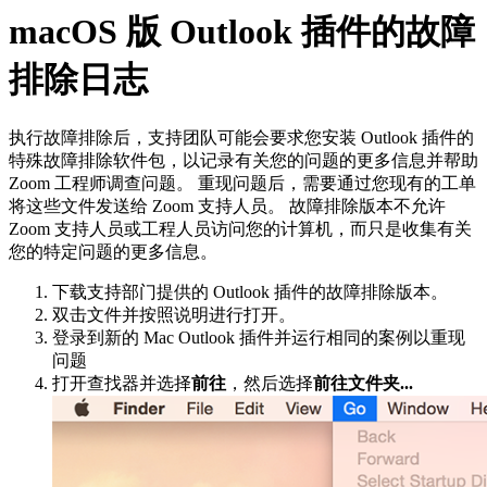
macOS 版 Outlook 插件的故障
排除日志
执行故障排除后，支持团队可能会要求您安装 Outlook 插件的
特殊故障排除软件包，以记录有关您的问题的更多信息并帮助
Zoom 工程师调查问题。 重现问题后，需要通过您现有的工单
将这些文件发送给 Zoom 支持人员。 故障排除版本不允许
Zoom 支持人员或工程人员访问您的计算机，而只是收集有关
您的特定问题的更多信息。
下载支持部门提供的 Outlook 插件的故障排除版本。
双击文件并按照说明进行打开。
登录到新的 Mac Outlook 插件并运行相同的案例以重现
问题
打开查找器并选择
前往
，然后选择
前往文件夹...