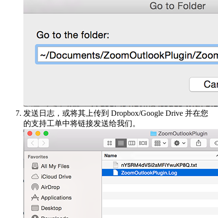
发送日志，或将其上传到 Dropbox/Google Drive 并在您
的支持工单中将链接发送给我们。