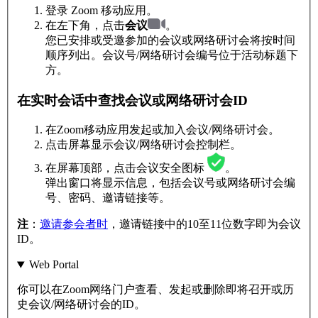
登录 Zoom 移动应用。
在左下角，点击
会议
。
您已安排或受邀参加的会议或网络研讨会将按时间
顺序列出。会议号/网络研讨会编号位于活动标题下
方。
在实时会话中查找会议或网络研讨会ID
在Zoom移动应用发起或加入会议/网络研讨会。
点击屏幕显示会议/网络研讨会控制栏。
在屏幕顶部，点击会议安全图标
。
弹出窗口将显示信息，包括会议号或网络研讨会编
号、密码、邀请链接等。
注
：
邀请参会者时
，邀请链接中的10至11位数字即为会议
ID。
Web Portal
你可以在Zoom网络门户查看、发起或删除即将召开或历
史会议/网络研讨会的ID。