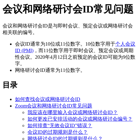
会议和网络研讨会ID常见问题
会议和网络研讨会ID是与即时会议、预定会议或网络研讨会
相关联的编号。
会议ID通常为10位或11位数字。10位数字用于
个人会议
ID (PMI)
，而11位数字用于即时会议、预定会议或周期
性会议。2020年4月12日之前预定的会议ID可能为9位数
字。
网络研讨会ID通常为11位数字。
目录
如何查找会议或网络研讨会ID
Zoom会议和网络研讨会ID常见问题
我应该在哪里输入会议或网络研讨会ID？
如何更改已安排活动的会议或网络研讨会编号？
如何排查“无效会议ID”错误？
会议ID的过期规则是什么？
网络研讨会ID的过期规则是什么？