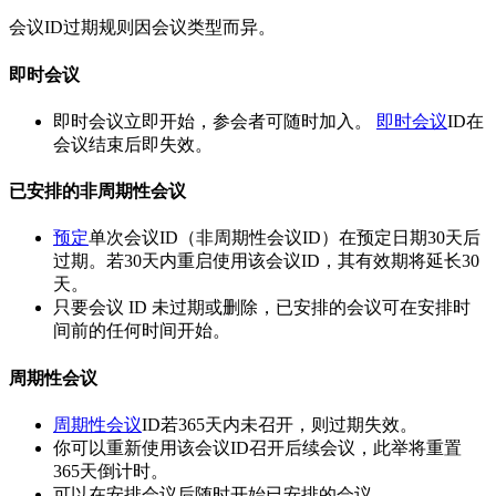
会议ID过期规则因会议类型而异。
即时会议
即时会议立即开始，参会者可随时加入。
即时会议
ID在
会议结束后即失效。
已安排的非周期性会议
预定
单次会议ID（非周期性会议ID）在预定日期30天后
过期。若30天内重启使用该会议ID，其有效期将延长30
天。
只要会议 ID 未过期或删除，已安排的会议可在安排时
间前的任何时间开始。
周期性会议
周期性会议
ID若365天内未召开，则过期失效。
你可以重新使用该会议ID召开后续会议，此举将重置
365天倒计时。
可以在安排会议后随时开始已安排的会议。