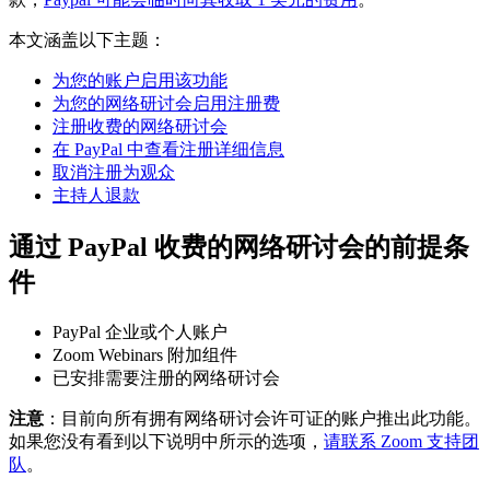
本文涵盖以下主题：
为您的账户启用该功能
为您的网络研讨会启用注册费
注册收费的网络研讨会
在 PayPal 中查看注册详细信息
取消注册为观众
主持人退款
通过 PayPal 收费的网络研讨会的前提条
件
PayPal 企业或个人账户
Zoom Webinars 附加组件
已安排需要注册的网络研讨会
注意
：目前向所有拥有网络研讨会许可证的账户推出此功能。
如果您没有看到以下说明中所示的选项，
请联系 Zoom 支持团
队
。