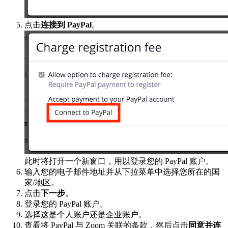
点击
连接到 PayPal
。
此时将打开一个新窗口，用以登录您的 PayPal 账户。
输入您的电子邮件地址并从下拉菜单中选择您所在的国
家/地区。
点击
下一步
。
登录您的 PayPal 账户。
选择这是个人账户还是企业账户。
查看将 PayPal 与 Zoom 关联的条款，然后点击
同意并连