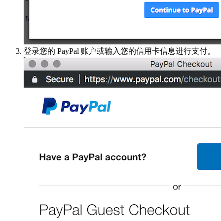
登录您的 PayPal 账户或输入您的信用卡信息进行支付。