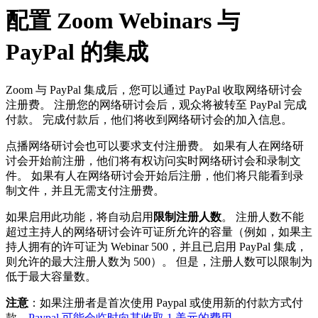
配置 Zoom Webinars 与
PayPal 的集成
Zoom 与 PayPal 集成后，您可以通过 PayPal 收取网络研讨会
注册费。 注册您的网络研讨会后，观众将被转至 PayPal 完成
付款。 完成付款后，他们将收到网络研讨会的加入信息。
点播网络研讨会也可以要求支付注册费。 如果有人在网络研
讨会开始前注册，他们将有权访问实时网络研讨会和录制文
件。 如果有人在网络研讨会开始后注册，他们将只能看到录
制文件，并且无需支付注册费。
如果启用此功能，将自动启用
限制注册人数
。 注册人数不能
超过主持人的网络研讨会许可证所允许的容量（例如，如果主
持人拥有的许可证为 Webinar 500，并且已启用 PayPal 集成，
则允许的最大注册人数为 500）。 但是，注册人数可以限制为
低于最大容量数。
注意
：如果注册者是首次使用 Paypal 或使用新的付款方式付
款，
Paypal 可能会临时向其收取 1 美元的费用
。