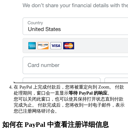
在 PayPal 上完成付款后，您将被重定向到 Zoom。 付款
处理期间，窗口会一直显示
等待 PayPal 的响应
。
您可以关闭此窗口，也可以使其保持打开状态直到付款
完成为止。 付款完成后，您将收到一封电子邮件，表示
您已注册网络研讨会。
如何在 PayPal 中查看注册详细信息