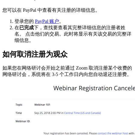
您可以在 PayPal 中查看有关注册的详细信息。
登录您的
PayPal 账户
。
在
已完成
下，查找要查看其完整详细信息的注册者姓
名。 点击他们的交易。此时将显示有关该交易的完整详
细信息。
如何取消注册为观众
如果您在网络研讨会开始之前通过 Zoom 取消注册某个收费的
网络研讨会，系统将在 3-5 个工作日内向您自动退还注册费。