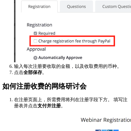
输入每次注册要收取的金额，以及收取费用的币种。
点击
全部保存
。
如何注册收费的网络研讨会
在注册页面上，所需费用将列在注册字段下方。 填写注
册表并点击
支付并注册
。