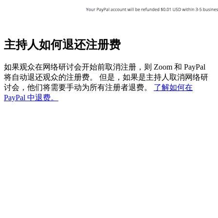
主持人如何退还注册费
如果观众在网络研讨会开始前取消注册，则 Zoom 和 PayPal
将自动退还观众的注册费。 但是，如果是主持人取消网络研
讨会，他们将需要手动为所有注册者退费。
了解如何在
PayPal 中退费。