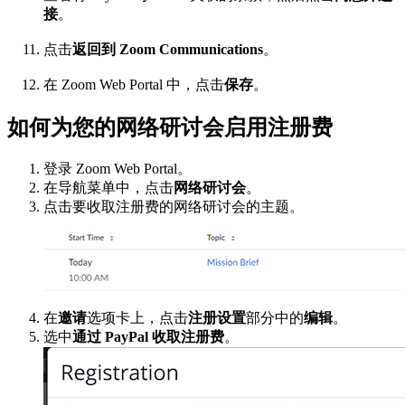
接
。
点击
返回到 Zoom Communications
。
在 Zoom Web Portal 中，点击
保存
。
如何为您的网络研讨会启用注册费
登录 Zoom Web Portal。
在导航菜单中，点击
网络研讨会
。
点击要收取注册费的网络研讨会的主题。
在
邀请
选项卡上，点击
注册设置
部分中的
编辑
。
选中
通过 PayPal 收取注册费
。