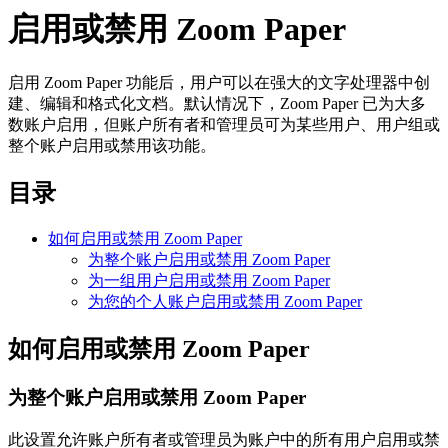
启用或禁用 Zoom Paper
启用 Zoom Paper 功能后，用户可以在强大的文字处理器中创
建、编辑和格式化文档。默认情况下，Zoom Paper 已为大多
数账户启用，但账户所有者和管理员可为某些用户、用户组或
整个账户启用或禁用该功能。
目录
如何启用或禁用 Zoom Paper
为整个账户启用或禁用 Zoom Paper
为一组用户启用或禁用 Zoom Paper
为您的个人账户启用或禁用 Zoom Paper
如何启用或禁用 Zoom Paper
为整个账户启用或禁用 Zoom Paper
此设置允许账户所有者或管理员为账户中的所有用户启用或禁