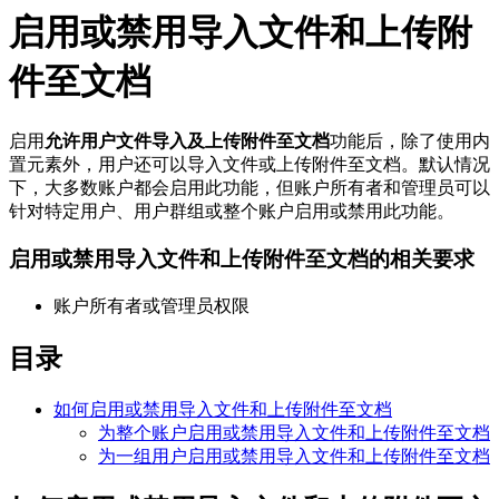
启用或禁用导入文件和上传附
件至文档
启用
允许用户文件导入及上传附件至文档
功能后，除了使用内
置元素外，用户还可以导入文件或上传附件至文档。默认情况
下，大多数账户都会启用此功能，但账户所有者和管理员可以
针对特定用户、用户群组或整个账户启用或禁用此功能。
启用或禁用导入文件和上传附件至文档的相关要求
账户所有者或管理员权限
目录
如何启用或禁用导入文件和上传附件至文档
为整个账户启用或禁用导入文件和上传附件至文档
为一组用户启用或禁用导入文件和上传附件至文档