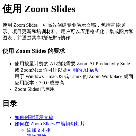
使用 Zoom Slides
使用 Zoom Slides，可高效创建专业演示文稿，包括宣传演
示、项目更新和培训材料。用户可以应用格式化，集成图片和
图表，并通过共享功能进行协作。
使用 Zoom Slides 的要求
使用按量计费的 AI 功能需要 Zoom AI Productivity Suite
或 ZoomMate 许可证以及
可用的 AI 额度
用于 Windows、macOS 或 Linux 的 Zoom Workplace 桌面
应用版本：7.0.0 或更高
Zoom Slides 已启用
目录
如何创建演示文稿
如何在 Zoom Slides 中编辑幻灯片
添加文本框