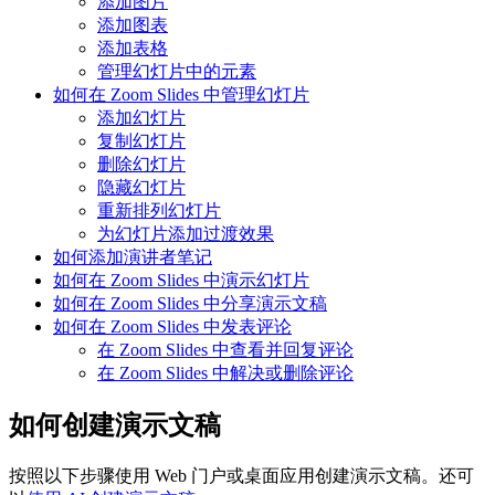
添加图片
添加图表
添加表格
管理幻灯片中的元素
如何在 Zoom Slides 中管理幻灯片
添加幻灯片
复制幻灯片
删除幻灯片
隐藏幻灯片
重新排列幻灯片
为幻灯片添加过渡效果
如何添加演讲者笔记
如何在 Zoom Slides 中演示幻灯片
如何在 Zoom Slides 中分享演示文稿
如何在 Zoom Slides 中发表评论
在 Zoom Slides 中查看并回复评论
在 Zoom Slides 中解决或删除评论
如何创建演示文稿
按照以下步骤使用 Web 门户或桌面应用创建演示文稿。还可