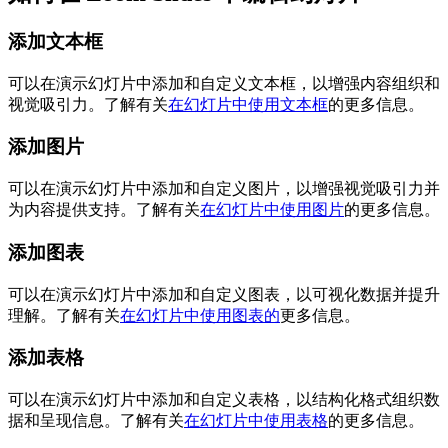
添加文本框
可以在演示幻灯片中添加和自定义文本框，以增强内容组织和
视觉吸引力。了解有关
在幻灯片中使用文本框
的更多信息。
添加图片
可以在演示幻灯片中添加和自定义图片，以增强视觉吸引力并
为内容提供支持。了解有关
在幻灯片中使用图片
的更多信息。
添加图表
可以在演示幻灯片中添加和自定义图表，以可视化数据并提升
理解。了解有关
在幻灯片中使用图表的
更多信息。
添加表格
可以在演示幻灯片中添加和自定义表格，以结构化格式组织数
据和呈现信息。了解有关
在幻灯片中使用表格
的更多信息。