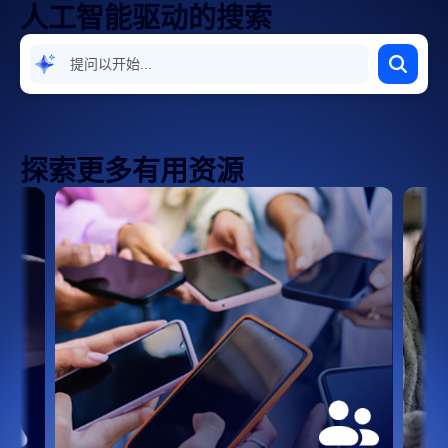
人工智能驱动的搜索
探索更多有用资源