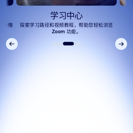
学习中心
中断情
探索学习路径和视频教程，帮助您轻松浏览
Zoom 功能。