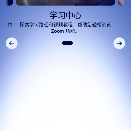
学习中心
中断情
探索学习路径和视频教程，帮助您轻松浏览
Zoom 功能。