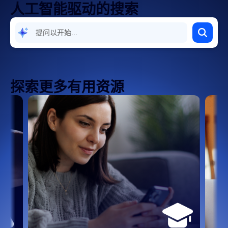
人工智能驱动的搜索
探索更多有用资源