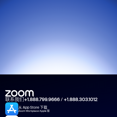
联系我们
+1.888.799.9666
/
+1.888.303.1012
从 App Store 下载
Zoom Workplace Apple 版