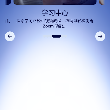
学习中心
中断情
探索学习路径和视频教程，帮助您轻松浏览
Zoom 功能。