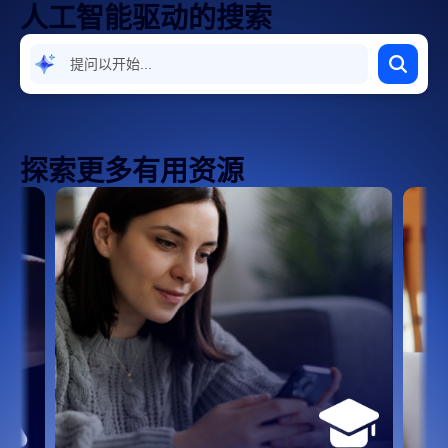
人工智能驱动的搜索
探索更多有用资源