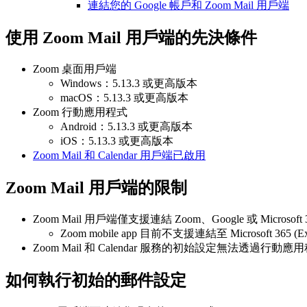
連結您的 Google 帳戶和 Zoom Mail 用戶端
使用 Zoom Mail 用戶端的先決條件
Zoom 桌面用戶端
Windows：5.13.3 或更高版本
macOS：5.13.3 或更高版本
Zoom 行動應用程式
Android：5.13.3 或更高版本
iOS：5.13.3 或更高版本
Zoom Mail 和 Calendar 用戶端已啟用
Zoom Mail 用戶端的限制
Zoom Mail 用戶端僅支援連結 Zoom、Google 或 Microsoft 
Zoom mobile app 目前不支援連結至 Microsoft 365 
Zoom Mail 和 Calendar 服務的初始設定無法透
如何執行初始的郵件設定