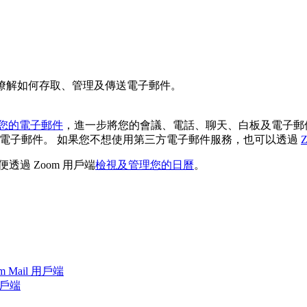
，瞭解如何存取、管理及傳送電子郵件。
您的電子郵件
，進一步將您的會議、電話、聊天、白板及電子郵件需求集中
端檢視及傳送電子郵件。 如果您不想使用第三方電子郵件服務，也可以透過
戶，以便透過 Zoom 用戶端
檢視及管理您的日曆
。
om Mail 用戶端
用戶端