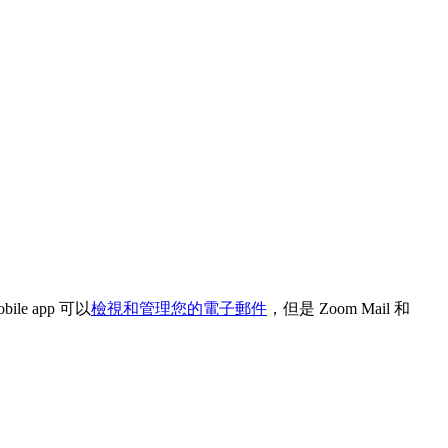
ile app 可以
檢視和管理您的電子郵件
，但是 Zoom Mail 和