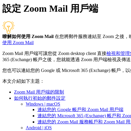
設定 Zoom Mail 用戶端
瞭解如何使用 Zoom Mail
在您將郵件服務連結至 Zoom 之後
使用 Zoom Mail
Zoom Mail 用戶端可讓您從 Zoom desktop client 直接
檢視和管理
365 (Exchange) 帳戶之後，您就能透過 Zoom 用戶
您也可以連結您的 Google 或 Microsoft 365 (Exchange) 帳
本文介紹如下主題：
Zoom Mail 用戶端的限制
如何執行初始的郵件設定
Windows | macOS
連結您的 Google 帳戶和 Zoom Mail 用戶端
連結您的 Microsoft 365 (Exchange) 帳戶和 Zo
連結您的 Zoom Mail 服務帳戶和 Zoom Mail 
Android | iOS