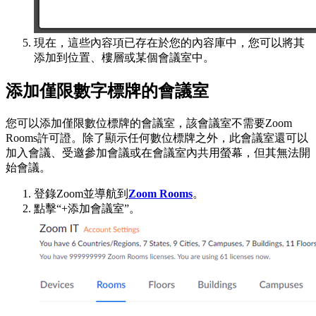
現在，這些內容項已存在於您的內容庫中，您可以將其
添加到位置、樓層或某個會議室中。
添加僅限數字標牌的會議室
您可以添加僅限數位標牌的會議室，該會議室不需要Zoom
Rooms許可證。除了顯示任何數位標牌之外，此會議室還可以
加入會議、受邀參加會議或在會議室內共用螢幕，但其無法開
始會議。
登錄Zoom並導航到
Zoom Rooms
。
點擊“+添加會議室”。