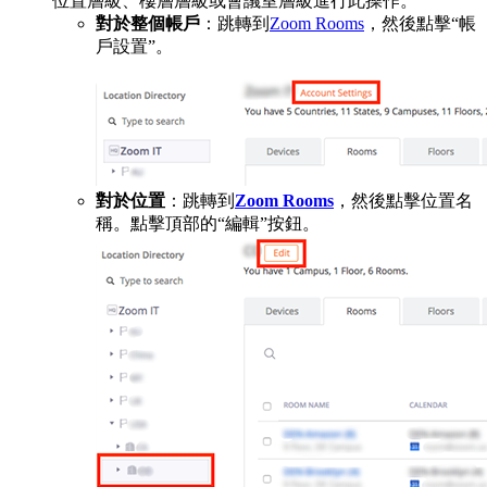
位置層級、樓層層級或會議室層級進行此操作。
對於整個帳戶
：跳轉到
Zoom Rooms
，然後點擊“帳
戶設置”。
對於位置
：跳轉到
Zoom Rooms
，然後點擊位置名
稱。點擊頂部的“編輯”按鈕。