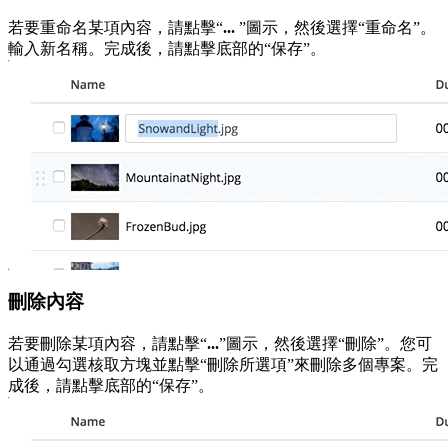
若要重命名某項內容，請點擊“
...
”圖示，然後選擇“重命名”。
輸入新名稱。完成後，請點擊底部的“保存”。
刪除內容
若要刪除某項內容，請點擊“
...
”圖示，然後選擇“刪除”。您可
以通過勾選核取方塊並點擊“刪除所選項”來刪除多個專案。完
成後，請點擊底部的“保存”。