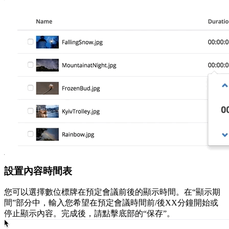
設置內容時間表
您可以選擇數位標牌在預定會議前後的顯示時間。在“顯示期
間”部分中，輸入您希望在預定會議時間前/後XX分鐘開始或
停止顯示內容。完成後，請點擊底部的“保存”。