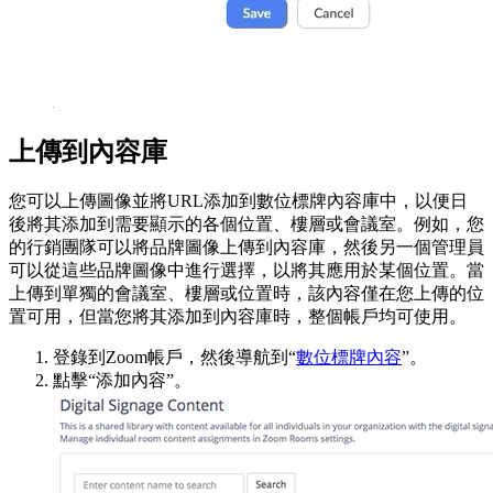
上傳到內容庫
您可以上傳圖像並將URL添加到數位標牌內容庫中，以便日
後將其添加到需要顯示的各個位置、樓層或會議室。例如，您
的行銷團隊可以將品牌圖像上傳到內容庫，然後另一個管理員
可以從這些品牌圖像中進行選擇，以將其應用於某個位置。當
上傳到單獨的會議室、樓層或位置時，該內容僅在您上傳的位
置可用，但當您將其添加到內容庫時，整個帳戶均可使用。
登錄到Zoom帳戶，然後導航到“
數位標牌內容
”。
點擊“添加內容”。