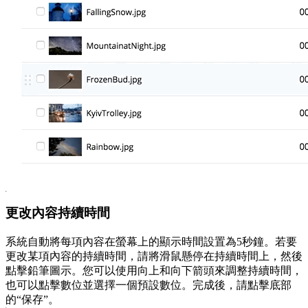
更改內容持續時間
系統自動將每項內容在螢幕上的顯示時間設置為5秒鐘。若要
更改某項內容的持續時間，請將滑鼠懸停在持續時間上，然後
點擊鉛筆圖示。您可以使用向上和向下箭頭來調整持續時間，
也可以點擊數位並選擇一個預設數位。完成後，請點擊底部
的“保存”。