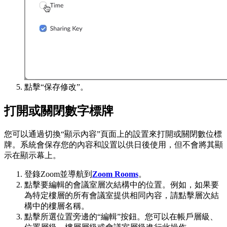
點擊“保存修改”。
打開或關閉數字標牌
您可以通過切換“顯示內容”頁面上的設置來打開或關閉數位標
牌。系統會保存您的內容和設置以供日後使用，但不會將其顯
示在顯示幕上。
登錄Zoom並導航到
Zoom Rooms
。
點擊要編輯的會議室層次結構中的位置。例如，如果要
為特定樓層的所有會議室提供相同內容，請點擊層次結
構中的樓層名稱。
點擊所選位置旁邊的“編輯”按鈕。您可以在帳戶層級、