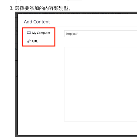
選擇要添加的內容類別型。