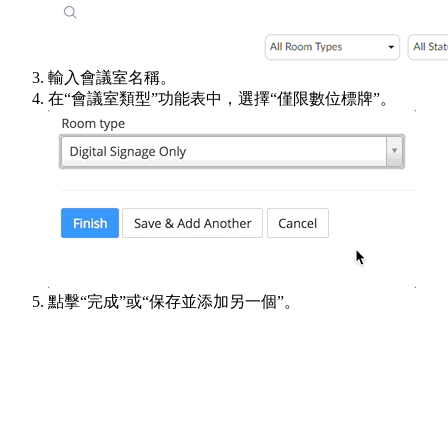
輸入會議室名稱。
在“會議室類型”功能表中，選擇“僅限數位標牌”。
點擊“完成”或“保存並添加另一個”。