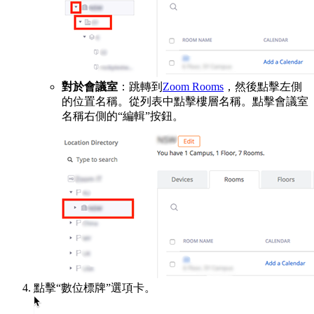
對於會議室
：跳轉到
Zoom Rooms
，然後點擊左側
的位置名稱。從列表中點擊樓層名稱。點擊會議室
名稱右側的“編輯”按鈕。
點擊“數位標牌”選項卡。