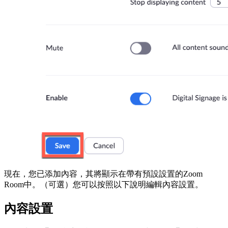
現在，您已添加內容，其將顯示在帶有預設設置的Zoom
Room中。（可選）您可以按照以下說明編輯內容設置。
內容設置