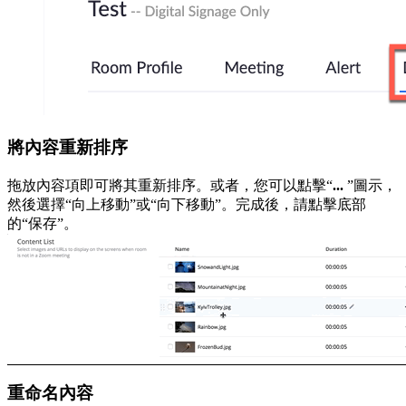
將內容重新排序
拖放內容項即可將其重新排序。或者，您可以點擊“
...
”圖示，
然後選擇“向上移動”或“向下移動”。完成後，請點擊底部
的“保存”。
重命名內容