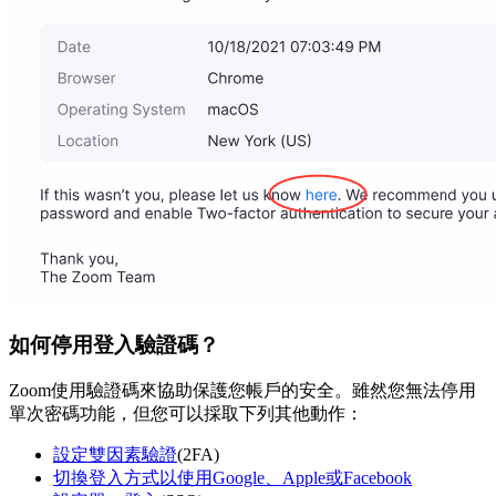
如何停用登入驗證碼？
Zoom使用驗證碼來協助保護您帳戶的安全。雖然您無法停用
單次密碼功能，但您可以採取下列其他動作：
設定雙因素驗證
(2FA)
切換登入方式以使用Google、Apple或Facebook