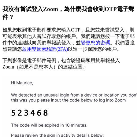
我沒有嘗試登入Zoom，為什麼我會收到OTP電子郵
件？
如果您收到電子郵件要求您輸入OTP，且您並未嘗試登入，則
可能表示其他人嘗試存取您的帳戶。我們建議您按一下電子郵
件中的連結以向我們舉報該登入，並
變更您的密碼
。我們還強
烈建議您
啟用雙因素驗證(2FA)
以進一步保護您的帳戶。
下列影像是電子郵件範例，包含驗證碼和用於舉報登入
Zoom（如果不是您本人）的連結位置。